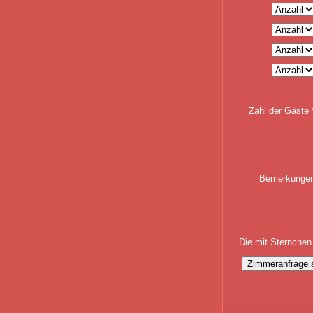
Zahl der Gäste 
Bemerkunge
Die mit Sternchen